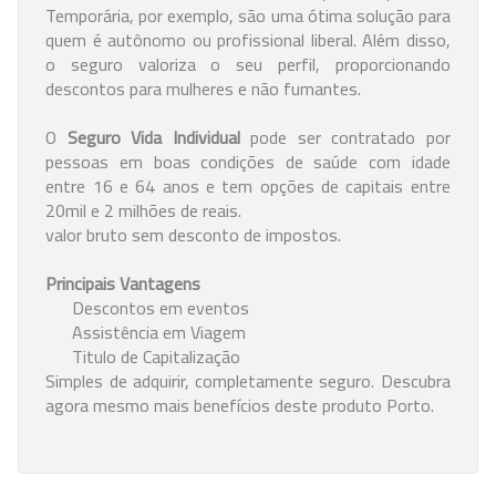
Temporária, por exemplo, são uma ótima solução para
quem é autônomo ou profissional liberal. Além disso,
o seguro valoriza o seu perfil, proporcionando
descontos para mulheres e não fumantes.
O
Seguro Vida Individual
pode ser contratado por
pessoas em boas condições de saúde com idade
entre 16 e 64 anos e tem opções de capitais entre
20mil e 2 milhões de reais.
valor bruto sem desconto de impostos.
Principais Vantagens
Descontos em eventos
Assistência em Viagem
Titulo de Capitalização
Simples de adquirir, completamente seguro. Descubra
agora mesmo mais benefícios deste produto Porto.