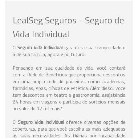
LealSeg Seguros - Seguro de
Vida Individual
O
Seguro Vida Individual
garante a sua tranquilidade e
a de sua família, agora e no futuro.
Pensando em sua qualidade de vida, você contará
com a Rede de Benefícios que proporciona descontos
em uma ampla rede de parceiros, como academias,
farmácias, spas, clínicas de estética. Além disso, você
tem descontos em teatro e gastronomia, assistência
24 horas em viagens e participa de sorteios mensais
no valor de 12 mil reais*.
O
Seguro Vida Individual
oferece diversas opções de
coberturas, para que você escolha as mais adequadas
às suas necessidades. As Diárias por Incapacidade