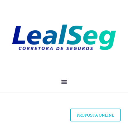
PROPOSTA ONLINE