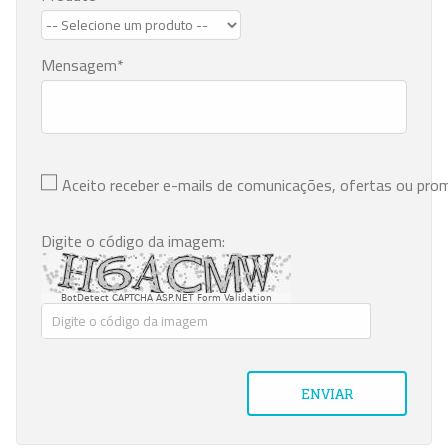
Mensagem
Aceito receber e-mails de comunicações, ofertas ou pr
Digite o código da imagem:
BotDetect CAPTCHA ASP.NET Form Validation
ENVIAR