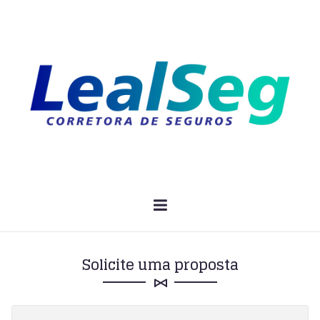
Solicite uma proposta