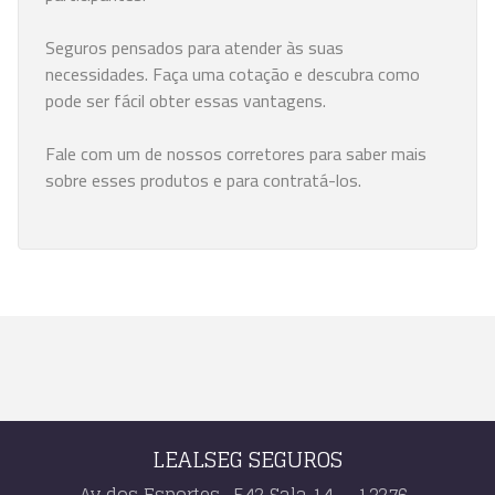
Seguros pensados para atender às suas
necessidades. Faça uma cotação e descubra como
pode ser fácil obter essas vantagens.
Fale com um de nossos corretores para saber mais
sobre esses produtos e para contratá-los.
LEALSEG SEGUROS