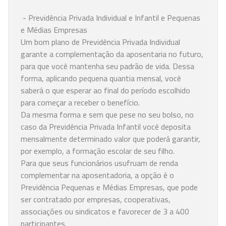
- Previdência Privada Individual e Infantil e Pequenas
e Médias Empresas
Um bom plano de Previdência Privada Individual
garante a complementação da aposentaria no futuro,
para que você mantenha seu padrão de vida. Dessa
forma, aplicando pequena quantia mensal, você
saberá o que esperar ao final do período escolhido
para começar a receber o benefício.
Da mesma forma e sem que pese no seu bolso, no
caso da Previdência Privada Infantil você deposita
mensalmente determinado valor que poderá garantir,
por exemplo, a formação escolar de seu filho.
Para que seus funcionários usufruam de renda
complementar na aposentadoria, a opção é o
Previdência Pequenas e Médias Empresas, que pode
ser contratado por empresas, cooperativas,
associações ou sindicatos e favorecer de 3 a 400
participantes.