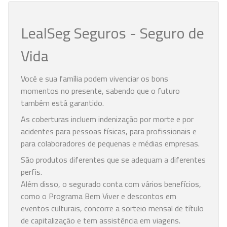
LealSeg Seguros - Seguro de
Vida
Você e sua família podem vivenciar os bons
momentos no presente, sabendo que o futuro
também está garantido.
As coberturas incluem indenização por morte e por
acidentes para pessoas físicas, para profissionais e
para colaboradores de pequenas e médias empresas.
São produtos diferentes que se adequam a diferentes
perfis.
Além disso, o segurado conta com vários benefícios,
como o Programa Bem Viver e descontos em
eventos culturais, concorre a sorteio mensal de título
de capitalização e tem assistência em viagens.