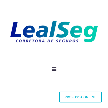
PROPOSTA ONLINE