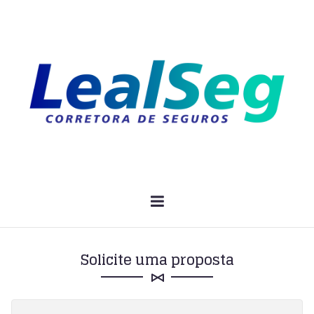
Solicite uma proposta