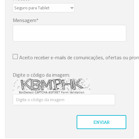
Mensagem
Aceito receber e-mails de comunicações, ofertas ou pr
Digite o código da imagem:
BotDetect CAPTCHA ASP.NET Form Validation
ENVIAR